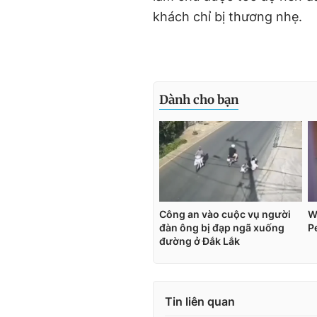
khách chỉ bị thương nhẹ.
Tin liên quan