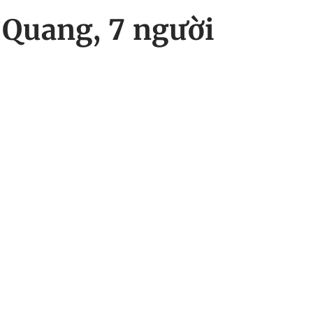
 Quang, 7 người