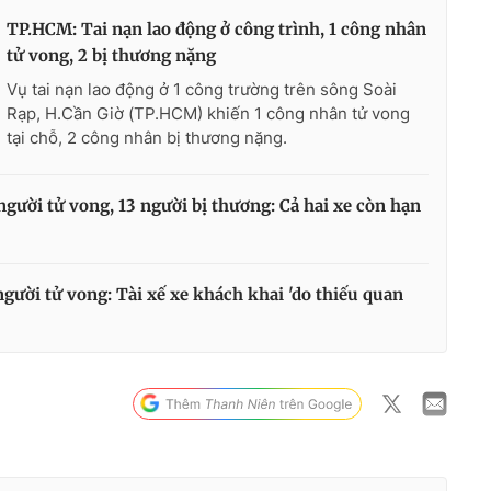
TP.HCM: Tai nạn lao động ở công trình, 1 công nhân
tử vong, 2 bị thương nặng
Vụ tai nạn lao động ở 1 công trường trên sông Soài
Rạp, H.Cần Giờ (TP.HCM) khiến 1 công nhân tử vong
tại chỗ, 2 công nhân bị thương nặng.
gười tử vong, 13 người bị thương: Cả hai xe còn hạn
gười tử vong: Tài xế xe khách khai 'do thiếu quan