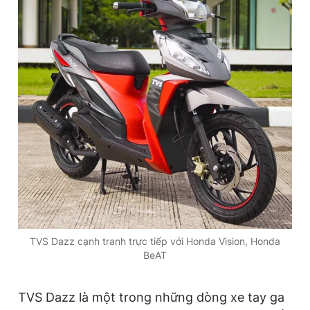
TVS Dazz cạnh tranh trực tiếp với Honda Vision, Honda
BeAT
TVS Dazz là một trong những dòng xe tay ga