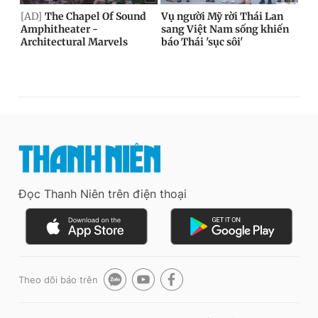
Đọc Thanh Niên trên điện thoại
Theo dõi báo trên