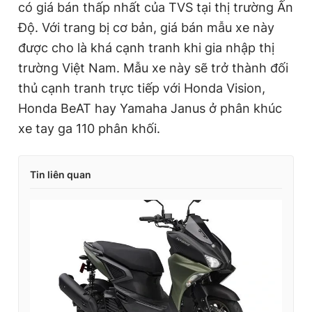
có giá bán thấp nhất của TVS tại thị trường Ấn
Độ. Với trang bị cơ bản, giá bán mẫu xe này
được cho là khá cạnh tranh khi gia nhập thị
trường Việt Nam. Mẫu xe này sẽ trở thành đối
thủ cạnh tranh trực tiếp với Honda Vision,
Honda BeAT hay Yamaha Janus ở phân khúc
xe tay ga 110 phân khối.
Tin liên quan