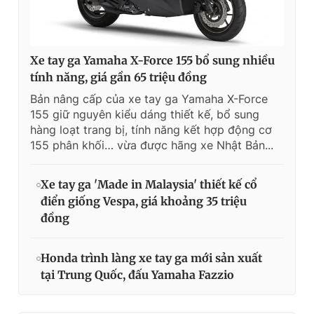
Xe tay ga Yamaha X-Force 155 bổ sung nhiều
tính năng, giá gần 65 triệu đồng
Bản nâng cấp của xe tay ga Yamaha X-Force
155 giữ nguyên kiểu dáng thiết kế, bổ sung
hàng loạt trang bị, tính năng kết hợp động cơ
155 phân khối… vừa được hãng xe Nhật Bản...
Xe tay ga 'Made in Malaysia' thiết kế cổ
điển giống Vespa, giá khoảng 35 triệu
đồng
Honda trình làng xe tay ga mới sản xuất
tại Trung Quốc, đấu Yamaha Fazzio