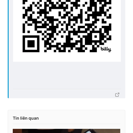
Tin liên quan