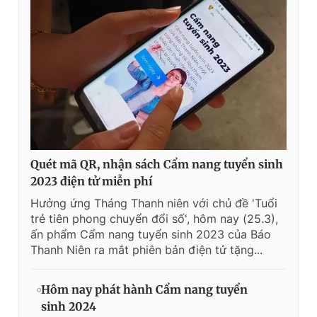
Quét mã QR, nhận sách Cẩm nang tuyển sinh
2023 điện tử miễn phí
Hưởng ứng Tháng Thanh niên với chủ đề 'Tuổi
trẻ tiên phong chuyển đổi số', hôm nay (25.3),
ấn phẩm Cẩm nang tuyển sinh 2023 của Báo
Thanh Niên ra mắt phiên bản điện tử tặng...
Hôm nay phát hành Cẩm nang tuyển
sinh 2024