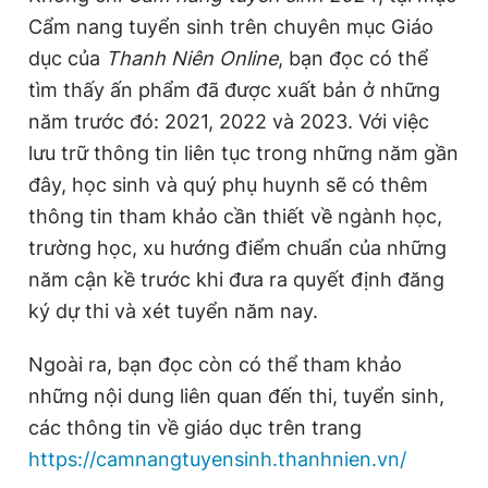
Cẩm nang tuyển sinh trên chuyên mục Giáo
dục của
Thanh Niên Online
, bạn đọc có thể
tìm thấy ấn phẩm đã được xuất bản ở những
năm trước đó: 2021, 2022 và 2023. Với việc
lưu trữ thông tin liên tục trong những năm gần
đây, học sinh và quý phụ huynh sẽ có thêm
thông tin tham khảo cần thiết về ngành học,
trường học, xu hướng điểm chuẩn của những
năm cận kề trước khi đưa ra quyết định đăng
ký dự thi và xét tuyển năm nay.
Ngoài ra, bạn đọc còn có thể tham khảo
những nội dung liên quan đến thi, tuyển sinh,
các thông tin về giáo dục trên trang
https://camnangtuyensinh.thanhnien.vn/