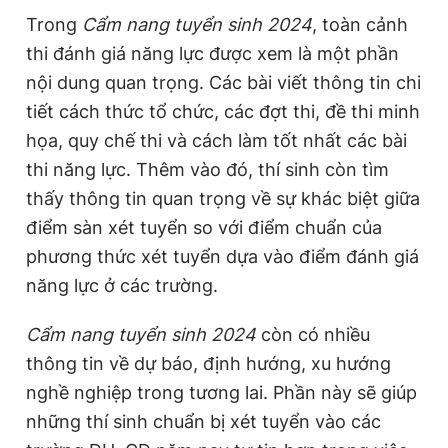
Trong
Cẩm nang tuyển sinh 2024
, toàn cảnh
thi đánh giá năng lực được xem là một phần
nội dung quan trọng. Các bài viết thông tin chi
tiết cách thức tổ chức, các đợt thi, đề thi minh
họa, quy chế thi và cách làm tốt nhất các bài
thi năng lực. Thêm vào đó, thí sinh còn tìm
thấy thông tin quan trọng về sự khác biệt giữa
điểm sàn xét tuyển so với điểm chuẩn của
phương thức xét tuyển dựa vào điểm đánh giá
năng lực ở các trường.
Cẩm nang tuyển sinh 2024
còn có nhiều
thông tin về dự báo, định hướng, xu hướng
nghề nghiệp trong tương lai. Phần này sẽ giúp
những thí sinh chuẩn bị xét tuyển vào các