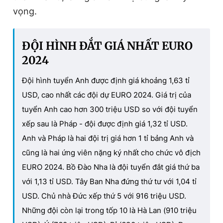
vọng.
ĐỘI HÌNH ĐẮT GIÁ NHẤT EURO
2024
Đội hình tuyển Anh được định giá khoảng 1,63 tỉ
USD, cao nhất các đội dự EURO 2024. Giá trị của
tuyển Anh cao hơn 300 triệu USD so với đội tuyển
xếp sau là Pháp - đội được định giá 1,32 tỉ USD.
Anh và Pháp là hai đội trị giá hơn 1 tỉ bảng Anh và
cũng là hai ứng viên nặng ký nhất cho chức vô địch
EURO 2024. Bồ Đào Nha là đội tuyển đắt giá thứ ba
với 1,13 tỉ USD. Tây Ban Nha đứng thứ tư với 1,04 tỉ
USD. Chủ nhà Đức xếp thứ 5 với 916 triệu USD.
Những đội còn lại trong tốp 10 là Hà Lan (910 triệu