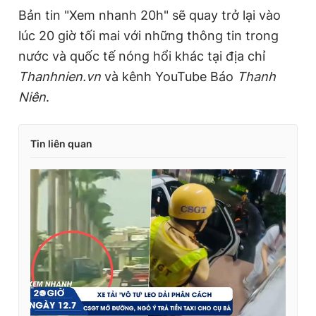
Bản tin "Xem nhanh 20h" sẽ quay trở lại vào
lúc 20 giờ tối mai với những thông tin trong
nước và quốc tế nóng hổi khác tại địa chỉ
Thanhnien.vn
và kênh YouTube Báo
Thanh
Niên
.
Tin liên quan