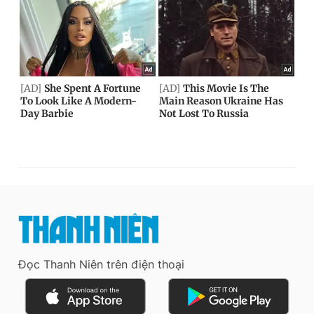
Đọc Thanh Niên trên điện thoại