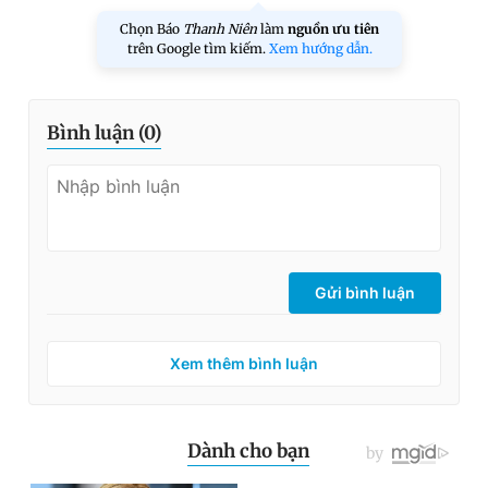
Chọn Báo
Thanh Niên
làm
nguồn ưu tiên
trên Google tìm kiếm.
Xem hướng dẫn.
Bình luận (
0
)
Gửi bình luận
Xem thêm bình luận