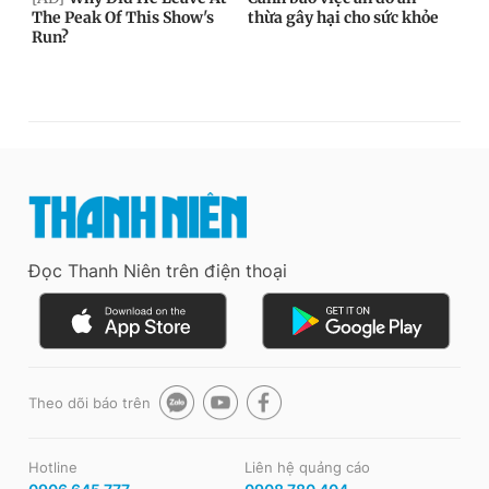
Đọc Thanh Niên trên điện thoại
Theo dõi báo trên
Hotline
Liên hệ quảng cáo