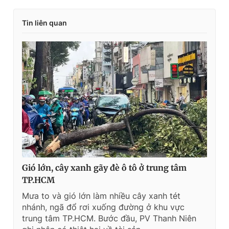
Tin liên quan
Gió lớn, cây xanh gãy đè ô tô ở trung tâm
TP.HCM
Mưa to và gió lớn làm nhiều cây xanh tét
nhánh, ngã đổ rơi xuống đường ở khu vực
trung tâm TP.HCM. Bước đầu, PV Thanh Niên