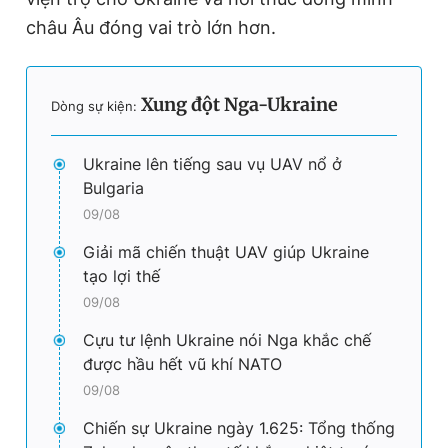
châu Âu đóng vai trò lớn hơn.
Xung đột Nga-Ukraine
Dòng sự kiện:
Ukraine lên tiếng sau vụ UAV nổ ở
Bulgaria
09/08
Giải mã chiến thuật UAV giúp Ukraine
tạo lợi thế
09/08
Cựu tư lệnh Ukraine nói Nga khắc chế
được hầu hết vũ khí NATO
09/08
Chiến sự Ukraine ngày 1.625: Tổng thống