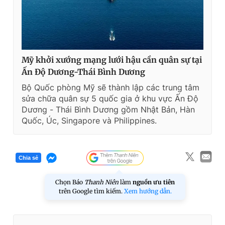
Mỹ khởi xướng mạng lưới hậu cần quân sự tại
Ấn Độ Dương-Thái Bình Dương
Bộ Quốc phòng Mỹ sẽ thành lập các trung tâm
sửa chữa quân sự 5 quốc gia ở khu vực Ấn Độ
Dương - Thái Bình Dương gồm Nhật Bản, Hàn
Quốc, Úc, Singapore và Philippines.
Chia sẻ
Chọn Báo
Thanh Niên
làm
nguồn ưu tiên
trên Google tìm kiếm.
Xem hướng dẫn.