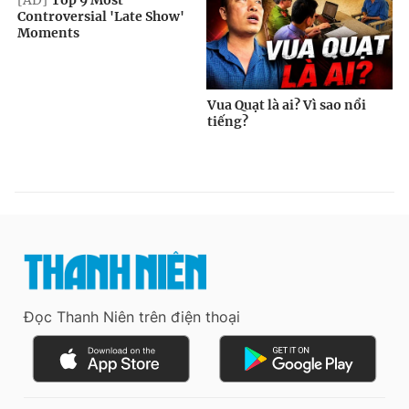
Đọc Thanh Niên trên điện thoại