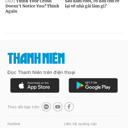
Đọc Thanh Niên trên điện thoại
Theo dõi báo trên
Hotline
Liên hệ quảng cáo