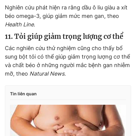
Nghiên cứu phát hiện ra rằng dầu ô liu giàu a xít
béo omega-3, giúp giảm mức men gan, theo
Health Line
.
11. Tỏi giúp giảm trọng lượng cơ thể
Các nghiên cứu thử nghiệm cũng cho thấy bổ
sung bột tỏi có thể giúp giảm trọng lượng cơ thể
và chất béo ở những người mắc bệnh gan nhiễm
mỡ, theo
Natural News
.
Tin liên quan