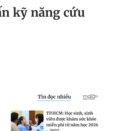
ấn kỹ năng cứu