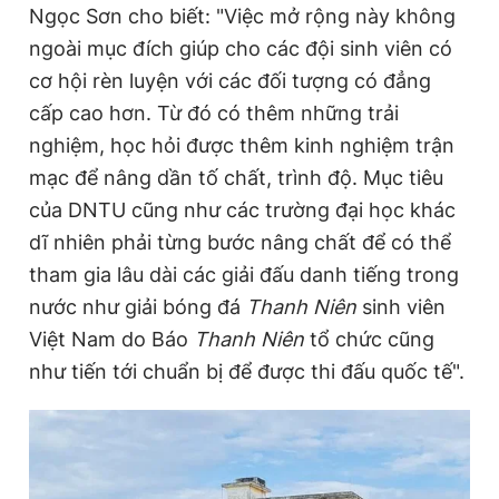
Ngọc Sơn cho biết: "Việc mở rộng này không
ngoài mục đích giúp cho các đội sinh viên có
cơ hội rèn luyện với các đối tượng có đẳng
cấp cao hơn. Từ đó có thêm những trải
nghiệm, học hỏi được thêm kinh nghiệm trận
mạc để nâng dần tố chất, trình độ. Mục tiêu
của DNTU cũng như các trường đại học khác
dĩ nhiên phải từng bước nâng chất để có thể
tham gia lâu dài các giải đấu danh tiếng trong
nước như giải bóng đá
Thanh Niên
sinh viên
Việt Nam do Báo
Thanh Niên
tổ chức cũng
như tiến tới chuẩn bị để được thi đấu quốc tế".