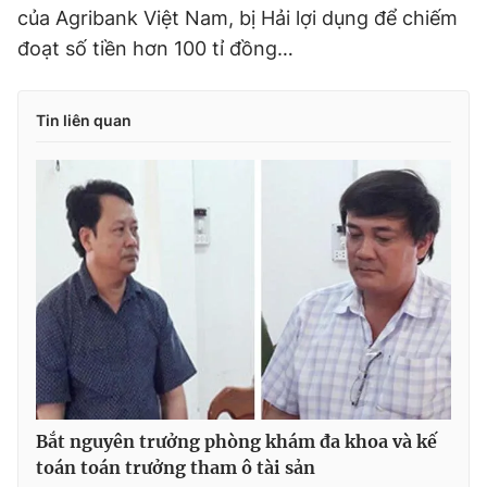
của Agribank Việt Nam, bị Hải lợi dụng để chiếm
đoạt số tiền hơn 100 tỉ đồng…
Tin liên quan
Bắt nguyên trưởng phòng khám đa khoa và kế
toán toán trưởng tham ô tài sản