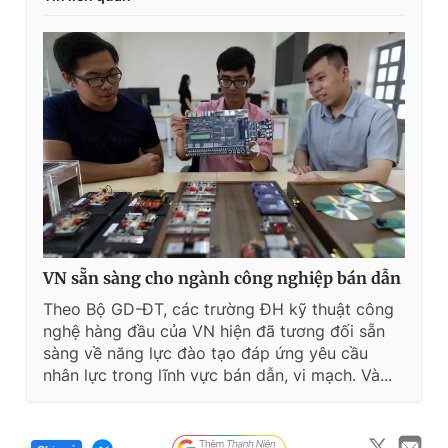
VN sẵn sàng cho ngành công nghiệp bán dẫn
Theo Bộ GD-ĐT, các trường ĐH kỹ thuật công
nghệ hàng đầu của VN hiện đã tương đối sẵn
sàng về năng lực đào tạo đáp ứng yêu cầu
nhân lực trong lĩnh vực bán dẫn, vi mạch. Và...