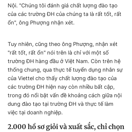
Nội. "Chúng tôi đánh giá chất lượng đào tạo
của các trường ĐH của chúng ta là rất tốt, rất
ổn", ông Phượng nhận xét.
Tuy nhiên, cũng theo ông Phượng, nhận xét
"rất tốt, rất ổn" nói trên là chỉ với một số
trường ĐH hàng đầu ở Việt Nam. Còn trên hệ
thống chung, qua thực tế tuyển dụng nhân sự
của Viettel cho thấy chất lượng đào tạo của
các trường ĐH hiện nay còn nhiều bất cập,
trong đó nổi bật vấn đề khoảng cách giữa nội
dung đào tạo tại trường ĐH và thực tế làm
việc tại doanh nghiệp.
2.000 hồ sơ giỏi và xuất sắc, chỉ chọn