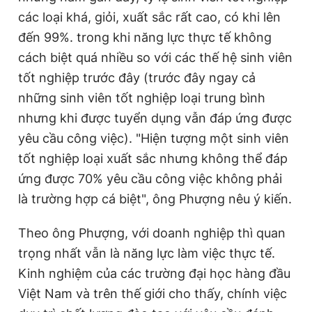
các loại khá, giỏi, xuất sắc rất cao, có khi lên
đến 99%. trong khi năng lực thực tế không
cách biệt quá nhiều so với các thế hệ sinh viên
tốt nghiệp trước đây (trước đây ngay cả
những sinh viên tốt nghiệp loại trung bình
nhưng khi được tuyển dụng vẫn đáp ứng được
yêu cầu công việc). "Hiện tượng một sinh viên
tốt nghiệp loại xuất sắc nhưng không thể đáp
ứng được 70% yêu cầu công việc không phải
là trường hợp cá biệt", ông Phượng nêu ý kiến.
Theo ông Phượng, với doanh nghiệp thì quan
trọng nhất vẫn là năng lực làm việc thực tế.
Kinh nghiệm của các trường đại học hàng đầu
Việt Nam và trên thế giới cho thấy, chính việc