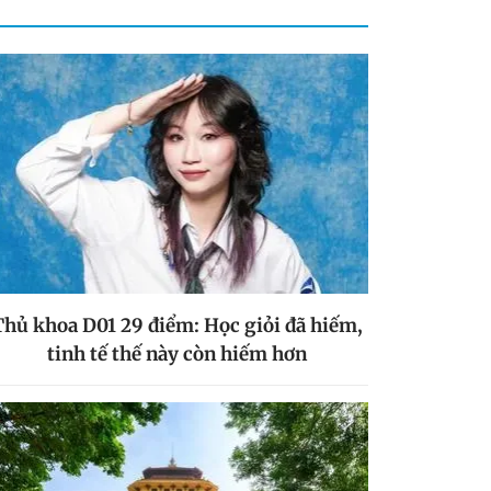
Thủ khoa D01 29 điểm: Học giỏi đã hiếm,
tinh tế thế này còn hiếm hơn