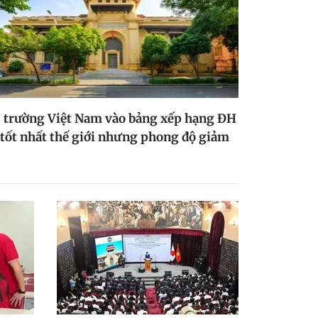
 trường Việt Nam vào bảng xếp hạng ĐH
tốt nhất thế giới nhưng phong độ giảm