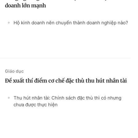
doanh lớn mạnh
Hộ kinh doanh nên chuyển thành doanh nghiệp nào?
Giáo dục
Đề xuất thí điểm cơ chế đặc thù thu hút nhân tài
Thu hút nhân tài: Chính sách đặc thù thì có nhưng
chưa được thực hiện