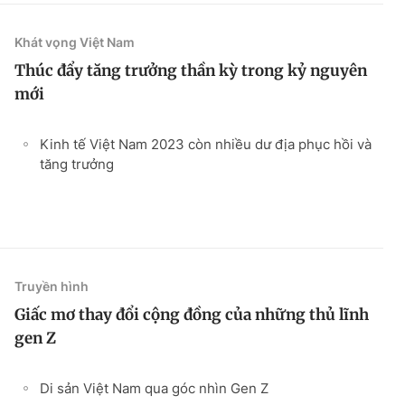
Khát vọng Việt Nam
Thúc đẩy tăng trưởng thần kỳ trong kỷ nguyên
mới
Kinh tế Việt Nam 2023 còn nhiều dư địa phục hồi và
tăng trưởng
Truyền hình
Giấc mơ thay đổi cộng đồng của những thủ lĩnh
gen Z
Di sản Việt Nam qua góc nhìn Gen Z