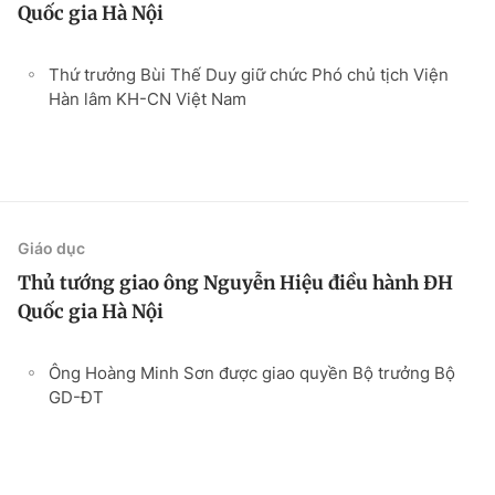
Quốc gia Hà Nội
Thứ trưởng Bùi Thế Duy giữ chức Phó chủ tịch Viện
Hàn lâm KH-CN Việt Nam
Giáo dục
Thủ tướng giao ông Nguyễn Hiệu điều hành ĐH
Quốc gia Hà Nội
Ông Hoàng Minh Sơn được giao quyền Bộ trưởng Bộ
GD-ĐT