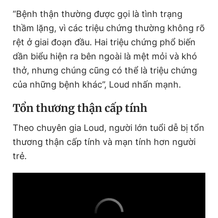
“Bệnh thận thường được gọi là tình trạng
thầm lặng, vì các triệu chứng thường không rõ
rệt ở giai đoạn đầu. Hai triệu chứng phổ biến
dần biểu hiện ra bên ngoài là mệt mỏi và khó
thở, nhưng chúng cũng có thể là triệu chứng
của những bệnh khác”, Loud nhấn mạnh.
Tổn thương thận cấp tính
Theo chuyên gia Loud, người lớn tuổi dễ bị tổn
thương thận cấp tính và mạn tính hơn người
trẻ.