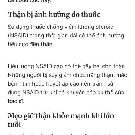
Thận bị ảnh hưởng do thuốc
Sử dụng thuốc chống viêm không steroid
(NSAID) trong thời gian dài có thể ảnh hưởng
tiêu cực đến thận.
Liều lượng NSAID cao có thể gây hại cho thận.
Những người bị suy giảm chức năng thận, mắc
bệnh tim hoặc huyết áp cao nên tránh sử
dụng NSAID trừ khi có khuyến cáo cụ thể của
bác sĩ.
Mẹo giữ thận khỏe mạnh khi lớn
tuổi