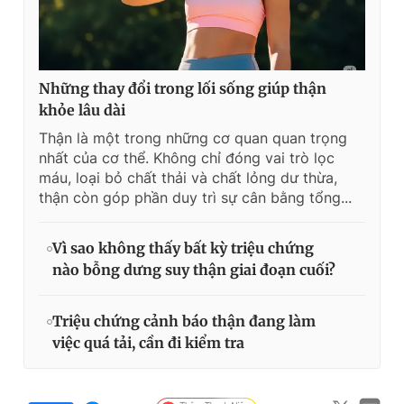
Những thay đổi trong lối sống giúp thận
khỏe lâu dài
Thận là một trong những cơ quan quan trọng
nhất của cơ thể. Không chỉ đóng vai trò lọc
máu, loại bỏ chất thải và chất lỏng dư thừa,
thận còn góp phần duy trì sự cân bằng tổng...
Vì sao không thấy bất kỳ triệu chứng
nào bỗng dưng suy thận giai đoạn cuối?
Triệu chứng cảnh báo thận đang làm
việc quá tải, cần đi kiểm tra