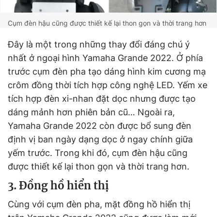
Cụm đèn hậu cũng được thiết kế lại thon gọn và thời trang hơn
Đây là một trong những thay đổi đáng chú ý
nhất ở ngoại hình Yamaha Grande 2022. Ở phía
trước cụm đèn pha tạo dáng hình kim cương mạ
crôm đồng thời tích hợp công nghệ LED. Yếm xe
tích hợp đèn xi-nhan đặt dọc nhưng được tạo
dáng mảnh hơn phiên bản cũ… Ngoài ra,
Yamaha Grande 2022 còn được bổ sung đèn
định vị ban ngày dạng dọc ở ngay chính giữa
yếm trước. Trong khi đó, cụm đèn hậu cũng
được thiết kế lại thon gọn và thời trang hơn.
3. Đồng hồ hiển thị
Cùng với cụm đèn pha, mặt đồng hồ hiển thị