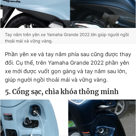
Tay nắm trên yên xe Yamaha Grande 2022 lớn giúp người ngồi
thoải mái và vững vàng.
Phần yên xe và tay nắm phía sau cũng được thay
đổi. Cụ thể, trên Yamaha Grande 2022 phần yên
xe mới được vuốt gọn gàng và tay nắm sau lớn,
giúp người ngồi thoải mái và vững vàng.
5. Cổng sạc, chìa khóa thông minh