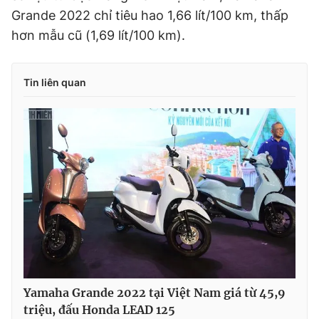
Grande 2022 chỉ tiêu hao 1,66 lít/100 km, thấp
hơn mẫu cũ (1,69 lít/100 km).
Tin liên quan
Yamaha Grande 2022 tại Việt Nam giá từ 45,9
triệu, đấu Honda LEAD 125