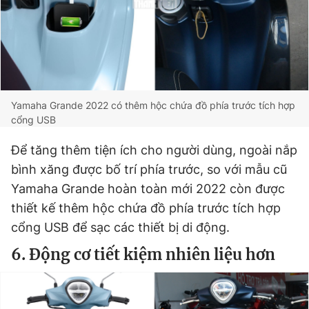
Yamaha Grande 2022 có thêm hộc chứa đồ phía trước tích hợp
cổng USB
Để tăng thêm tiện ích cho người dùng, ngoài nắp
bình xăng được bố trí phía trước, so với mẫu cũ
Yamaha Grande hoàn toàn mới 2022 còn được
thiết kế thêm hộc chứa đồ phía trước tích hợp
cổng USB để sạc các thiết bị di động.
6. Động cơ tiết kiệm nhiên liệu hơn