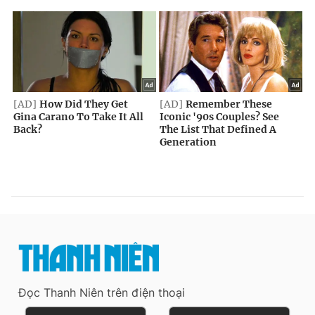
Đọc Thanh Niên trên điện thoại