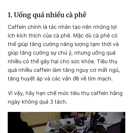
1. Uống quá nhiều cà phê
Caffein chính là tác nhân tạo nên những lợi
ích kích thích của cà phê. Mặc dù cà phê có
thể giúp tăng cường năng lượng tạm thời và
giúp tăng cường sự chú ý, nhưng uống quá
nhiều có thể gây hại cho sức khỏe. Tiêu thụ
quá nhiều caffein làm tăng nguy cơ mất ngủ,
tăng huyết áp và các vấn đề về tim mạch.
Vì vậy, hãy hạn chế mức tiêu thụ caffein hằng
ngày không quá 3 tách.