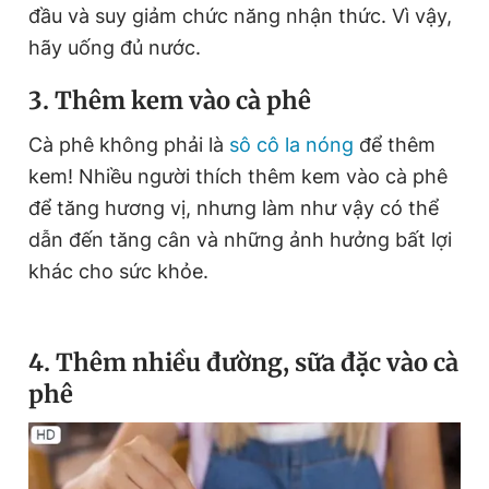
đầu và suy giảm chức năng nhận thức. Vì vậy,
hãy uống đủ nước.
3. Thêm kem vào cà phê
Cà phê không phải là
sô cô la nóng
để thêm
kem! Nhiều người thích thêm kem vào cà phê
để tăng hương vị, nhưng làm như vậy có thể
dẫn đến tăng cân và những ảnh hưởng bất lợi
khác cho sức khỏe.
4. Thêm nhiều đường, sữa đặc vào cà
phê