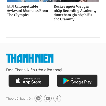
Đọc Thanh Niên trên điện thoại
Theo dõi báo trên