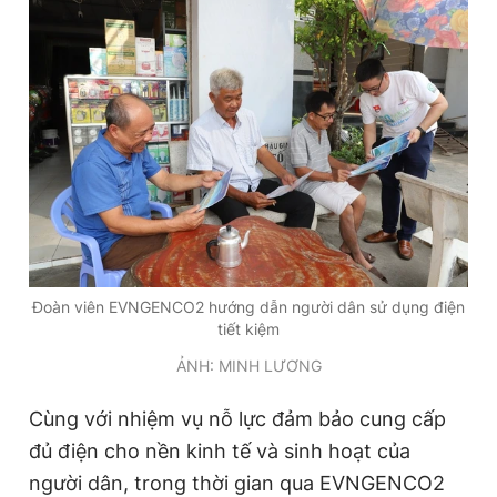
Đoàn viên EVNGENCO2 hướng dẫn người dân sử dụng điện
tiết kiệm
ẢNH: MINH LƯƠNG
Cùng với nhiệm vụ nỗ lực đảm bảo cung cấp
đủ điện cho nền kinh tế và sinh hoạt của
người dân, trong thời gian qua EVNGENCO2