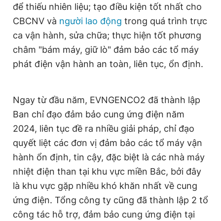
để thiếu nhiên liệu; tạo điều kiện tốt nhất cho
CBCNV và
người lao động
trong quá trình trực
ca vận hành, sửa chữa; thực hiện tốt phương
châm "bám máy, giữ lò" đảm bảo các tổ máy
phát điện vận hành an toàn, liên tục, ổn định.
Ngay từ đầu năm, EVNGENCO2 đã thành lập
Ban chỉ đạo đảm bảo cung ứng điện năm
2024, liên tục đề ra nhiều giải pháp, chỉ đạo
quyết liệt các đơn vị đảm bảo các tổ máy vận
hành ổn định, tin cậy, đặc biệt là các nhà máy
nhiệt điện than tại khu vực miền Bắc, bởi đây
là khu vực gặp nhiều khó khăn nhất về cung
ứng điện. Tổng công ty cũng đã thành lập 2 tổ
công tác hỗ trợ, đảm bảo cung ứng điện tại