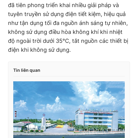
đã tiên phong triển khai nhiều giải pháp và
tuyên truyền sử dụng điện tiết kiệm, hiệu quả
như tận dụng tối đa nguồn ánh sáng tự nhiên,
không sử dụng điều hòa không khí khi nhiệt
độ ngoài trời dưới 35°C, tắt nguồn các thiết bị
điện khi không sử dụng.
Tin liên quan