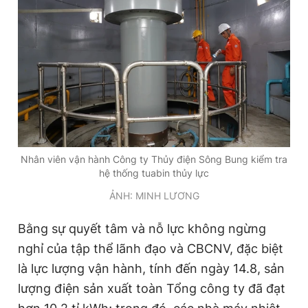
Nhân viên vận hành Công ty Thủy điện Sông Bung kiểm tra
hệ thống tuabin thủy lực
ẢNH: MINH LƯƠNG
Bằng sự quyết tâm và nỗ lực không ngừng
nghỉ của tập thể lãnh đạo và CBCNV, đặc biệt
là lực lượng vận hành, tính đến ngày 14.8, sản
lượng điện sản xuất toàn Tổng công ty đã đạt