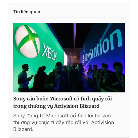
Tin liên quan
Sony cáo buộc Microsoft cố tình quấy rối
trong thương vụ Activision Blizzard
Sony đang tố Microsoft cố tình lôi họ vào
thương vụ chục tỉ đầy rắc rối với Activision
Blizzard.