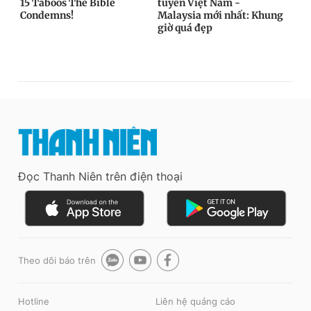
Đọc Thanh Niên trên điện thoại
Theo dõi báo trên
Hotline
Liên hệ quảng cáo