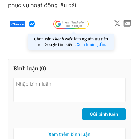
phục vụ hoạt động lâu dài.
Chia sẻ
Chọn Báo
Thanh Niên
làm
nguồn ưu tiên
trên Google tìm kiếm.
Xem hướng dẫn.
Bình luận (
0
)
Gửi bình luận
Xem thêm bình luận