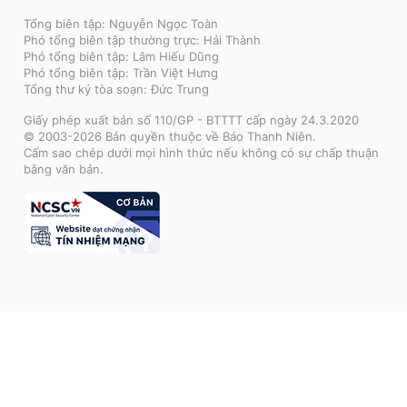
Tổng biên tập: Nguyễn Ngọc Toàn
Phó tổng biên tập thường trực: Hải Thành
Phó tổng biên tập: Lâm Hiếu Dũng
Phó tổng biên tập: Trần Việt Hưng
Tổng thư ký tòa soạn: Đức Trung
Giấy phép xuất bản số 110/GP - BTTTT cấp ngày 24.3.2020
© 2003-2026 Bản quyền thuộc về Báo Thanh Niên.
Cấm sao chép dưới mọi hình thức nếu không có sự chấp thuận
bằng văn bản.