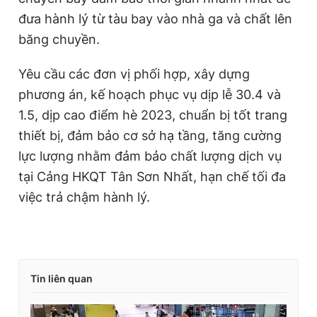
đưa hành lý từ tàu bay vào nhà ga và chất lên
băng chuyền.
Yêu cầu các đơn vị phối hợp, xây dựng
phương án, kế hoạch phục vụ dịp lễ 30.4 và
1.5, dịp cao điểm hè 2023, chuẩn bị tốt trang
thiết bị, đảm bảo cơ sở hạ tầng, tăng cường
lực lượng nhằm đảm bảo chất lượng dịch vụ
tại Cảng HKQT Tân Sơn Nhất, hạn chế tối đa
việc trả chậm hành lý.
Tin liên quan