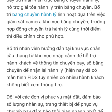
hỗ trợ giải tỏa hành lý trên băng chuyền. Bố
trí
băng chuyền hành lý
linh hoạt dựa trên việc
giám sát camera khu vực băng chuyền, trường
hợp đông chuyến trả hành lý cùng thời điểm
thì điều chỉnh cho phù hợp.
Bố trí nhân viên hướng dẫn tại khu vực chân
cầu thang từ khu vực nhập cảnh để hỗ trợ
hành khách về thông tin chuyến bay, số băng
chuyền để nhận lại hành lý (hiện nay đã có
màn hình FIDS tuy nhiên có nhiều hành khách
không biết xem thông tin).
Đối với các đơn vị phục vụ mặt đất, đảm bảo
số lượng nhân sự, trang thiết bị để phục vụ
chuyến bay đảm bảo thời gian nhanh nhất để