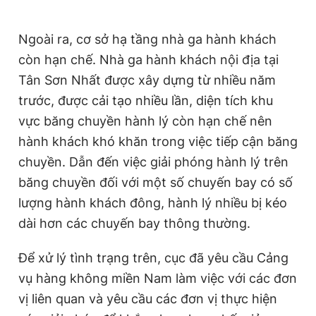
Ngoài ra, cơ sở hạ tầng nhà ga hành khách
còn hạn chế. Nhà ga hành khách nội địa tại
Tân Sơn Nhất được xây dựng từ nhiều năm
trước, được cải tạo nhiều lần, diện tích khu
vực băng chuyền hành lý còn hạn chế nên
hành khách khó khăn trong việc tiếp cận băng
chuyền. Dẫn đến việc giải phóng hành lý trên
băng chuyền đối với một số chuyến bay có số
lượng hành khách đông, hành lý nhiều bị kéo
dài hơn các chuyến bay thông thường.
Để xử lý tình trạng trên, cục đã yêu cầu Cảng
vụ hàng không miền Nam làm việc với các đơn
vị liên quan và yêu cầu các đơn vị thực hiện