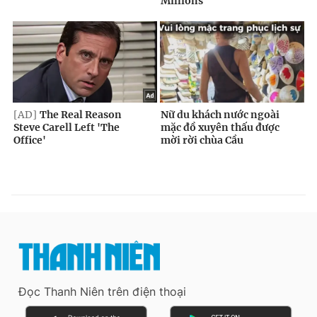
Đọc Thanh Niên trên điện thoại