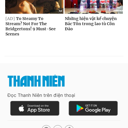
Đọc Thanh Niên trên điện thoại