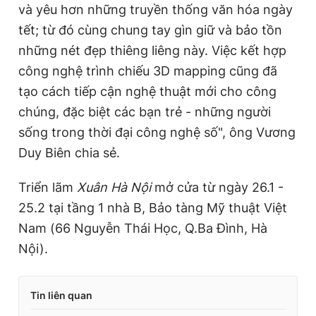
và yêu hơn những truyền thống văn hóa ngày
tết
; từ đó cùng chung tay gìn giữ và bảo tồn
những nét đẹp thiêng liêng này. Việc kết hợp
công nghệ trình chiếu 3D mapping cũng đã
tạo cách tiếp cận nghệ thuật mới cho công
chúng, đặc biệt các bạn trẻ - những người
sống trong thời đại công nghệ số", ông Vương
Duy Biên chia sẻ.
Triển lãm
Xuân Hà Nội
mở cửa từ ngày 26.1 -
25.2 tại tầng 1 nhà B, Bảo tàng Mỹ thuật Việt
Nam (66 Nguyễn Thái Học, Q.Ba Đình, Hà
Nội).
Tin liên quan