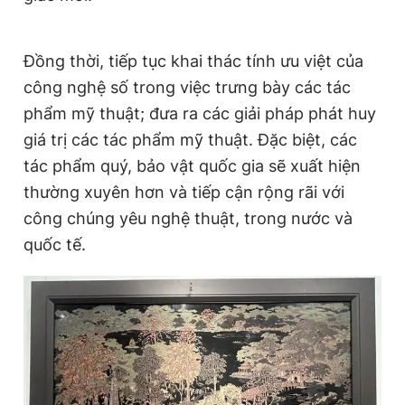
Đồng thời, tiếp tục khai thác tính ưu việt của
công nghệ số trong việc trưng bày các tác
phẩm mỹ thuật; đưa ra các giải pháp phát huy
giá trị các tác phẩm mỹ thuật. Đặc biệt, các
tác phẩm quý, bảo vật quốc gia sẽ xuất hiện
thường xuyên hơn và tiếp cận rộng rãi với
công chúng yêu nghệ thuật, trong nước và
quốc tế.