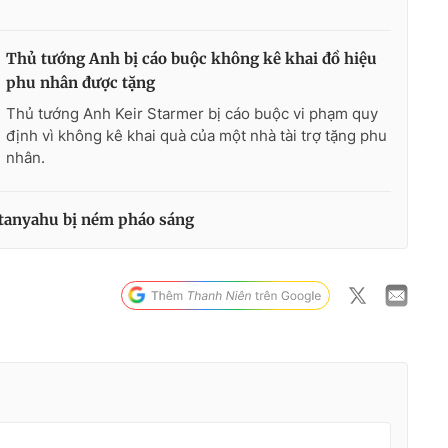
Thủ tướng Anh bị cáo buộc không kê khai đồ hiệu
phu nhân được tặng
Thủ tướng Anh Keir Starmer bị cáo buộc vi phạm quy
định vì không kê khai quà của một nhà tài trợ tặng phu
nhân.
etanyahu bị ném pháo sáng