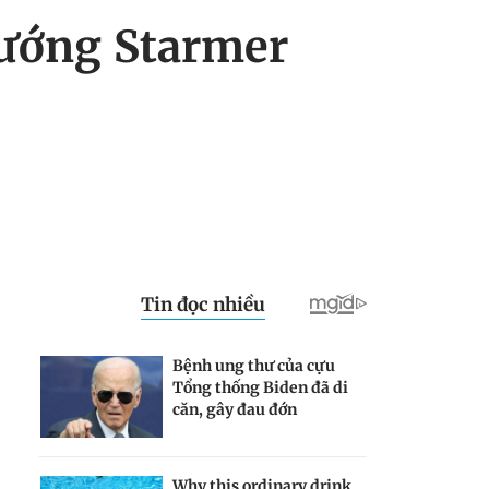
tướng Starmer