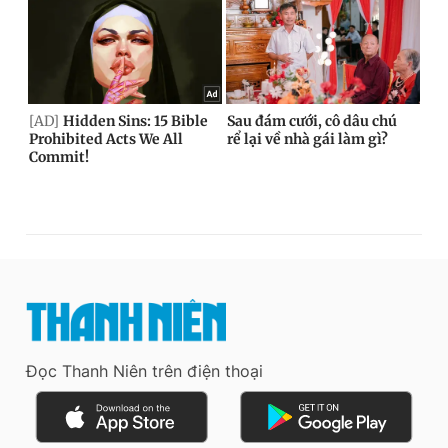
Đọc Thanh Niên trên điện thoại