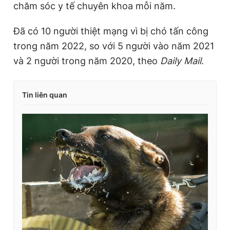
chăm sóc y tế chuyên khoa mỗi năm.
Đã có 10 người thiệt mạng vì bị chó tấn công
trong năm 2022, so với 5 người vào năm 2021
và 2 người trong năm 2020, theo
Daily Mail
.
Tin liên quan