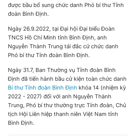
được bầu bổ sung chức danh Phó bí thư Tỉnh
đoàn Bình Định.
Ngày 26.9.2022, tại Đại hội Đại biểu Đoàn
TNCS Hồ Chí Minh tỉnh Bình Định, anh
Nguyễn Thành Trung tái đắc cử chức danh
Phó bí thư Tỉnh đoàn Bình Định.
Ngày 31.7, Ban Thường vụ Tỉnh đoàn Bình
Định đã tiến hành bầu cử kiện toàn chức danh
Bí thư Tỉnh đoàn Bình Định
khóa 14 (nhiệm kỳ
2022 - 2027) đối với anh Nguyễn Thành
Trung, Phó bí thư thường trực Tỉnh đoàn, Chủ
tịch Hội Liên hiệp thanh niên Việt Nam tỉnh
Bình Định.