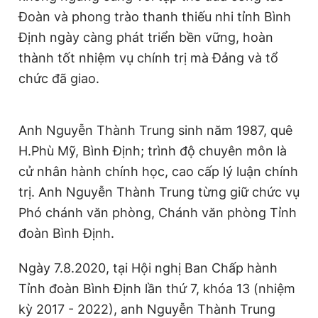
Đoàn và phong trào thanh thiếu nhi tỉnh Bình
Định ngày càng phát triển bền vững, hoàn
thành tốt nhiệm vụ chính trị mà Đảng và tổ
chức đã giao.
Anh Nguyễn Thành Trung sinh năm 1987, quê
H.Phù Mỹ, Bình Định; trình độ chuyên môn là
cử nhân hành chính học, cao cấp lý luận chính
trị. Anh Nguyễn Thành Trung từng giữ chức vụ
Phó chánh văn phòng, Chánh văn phòng Tỉnh
đoàn Bình Định.
Ngày 7.8.2020, tại Hội nghị Ban Chấp hành
Tỉnh đoàn Bình Định lần thứ 7, khóa 13 (nhiệm
kỳ 2017 - 2022), anh Nguyễn Thành Trung