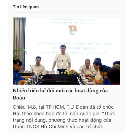
Tin liên quan
Nhiều hiến kế đổi mới các hoạt động của
Đoàn
Chiều 14.8, tại TP.HCM, T.Ư Đoàn đã tổ chức
Hội thảo khoa học đề tài cấp quốc gia: “Thực
trạng nội dung, phương thức hoạt động của
Đoàn TNCS Hồ Chí Minh và các tổ chức...