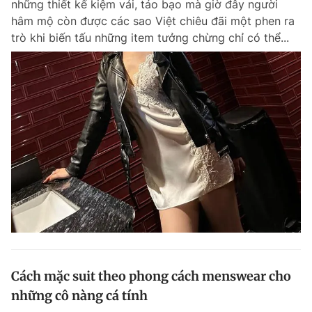
những thiết kế kiệm vải, táo bạo mà giờ đây người
hâm mộ còn được các sao Việt chiêu đãi một phen ra
trò khi biến tấu những item tưởng chừng chỉ có thể...
Cách mặc suit theo phong cách menswear cho
những cô nàng cá tính