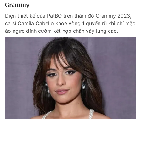
Grammy
Diện thiết kế của PatBO trên thảm đỏ Grammy 2023,
ca sĩ Camila Cabello khoe vòng 1 quyến rũ khi chỉ mặc
áo ngực đính cườm kết hợp chân váy lưng cao.