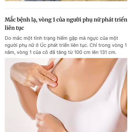
Mắc bệnh lạ, vòng 1 của người phụ nữ phát triển
liên tục
Do mắc một tình trạng hiếm gặp mà ngực của một
người phụ nữ ở Úc phát triển liên tục. Chỉ trong vòng 1
năm, vòng 1 của cô đã tăng từ 100 cm lên 131 cm.