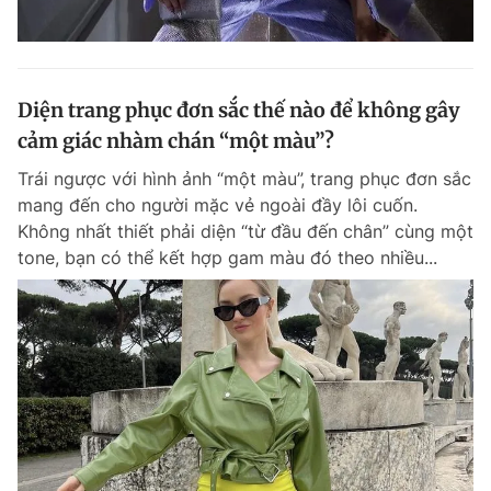
Diện trang phục đơn sắc thế nào để không gây
cảm giác nhàm chán “một màu”?
Trái ngược với hình ảnh “một màu”, trang phục đơn sắc
mang đến cho người mặc vẻ ngoài đầy lôi cuốn.
Không nhất thiết phải diện “từ đầu đến chân” cùng một
tone, bạn có thể kết hợp gam màu đó theo nhiều...