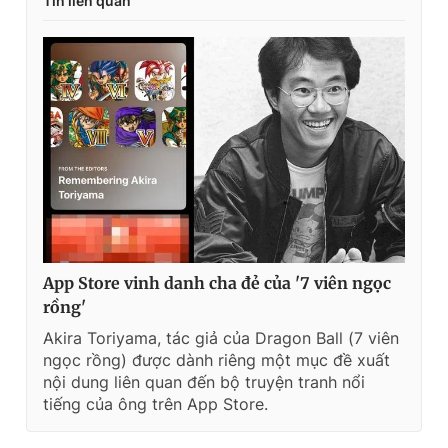
Tin liên quan
App Store vinh danh cha đẻ của '7 viên ngọc
rồng'
Akira Toriyama, tác giả của Dragon Ball (7 viên
ngọc rồng) được dành riêng một mục đề xuất
nội dung liên quan đến bộ truyện tranh nổi
tiếng của ông trên App Store.