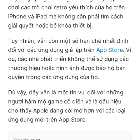
chơi các trò chơi retro yêu thích của họ trên
iPhone và iPad mà không cần phải tìm cách
giải quyết hoặc bẻ khóa thiết bị.
Tuy nhiên, vẫn còn một số hạn chế nhất định
đối với các ứng dụng giả lập trên
App Store
. Ví
dụ, các nhà phát triển không thể sử dụng các
thương hiệu hoặc hình ảnh được bảo hộ bản
quyền trong các ứng dụng của họ.
Dù vậy, đây vẫn là một tin vui đối với những
người hâm mộ game cổ điển và là dấu hiệu
cho thấy Apple đang cởi mở hơn với các loại
ứng dụng mới trên App Store.