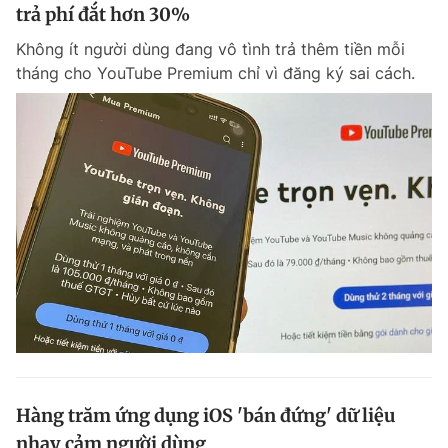
trả phí đắt hơn 30%
Không ít người dùng đang vô tình trả thêm tiền mỗi
tháng cho YouTube Premium chỉ vì đăng ký sai cách.
Hàng trăm ứng dụng iOS 'bán đứng' dữ liệu
nhạy cảm người dùng