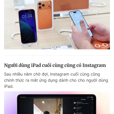
Người dùng iPad cuối cùng cũng có Instagram
Sau nhiều năm chờ đợi, Instagram cuối cùng cũng
chính thức ra mắt ứng dụng dành cho cho người dùng
iPad.