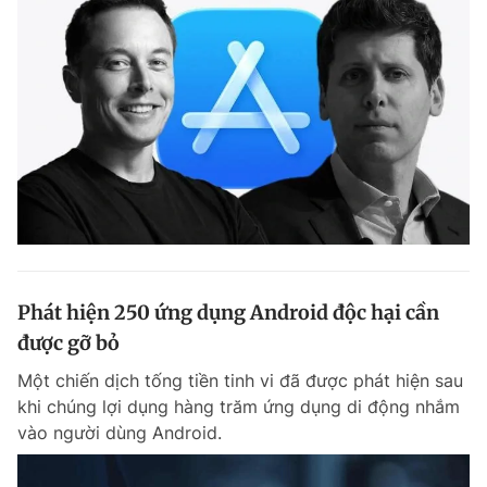
Phát hiện 250 ứng dụng Android độc hại cần
được gỡ bỏ
Một chiến dịch tống tiền tinh vi đã được phát hiện sau
khi chúng lợi dụng hàng trăm ứng dụng di động nhắm
vào người dùng Android.