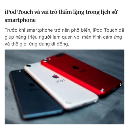
iPod Touch và vai trò thầm lặng trong lịch sử
smartphone
Trước khi smartphone trở nên phổ biến, iPod Touch đã
giúp hàng triệu người làm quen với màn hình cảm ứng
và thế giới ứng dụng di động.