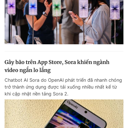
Gây bão trên App Store, Sora khiến ngành
video ngắn lo lắng
Chatbot AI Sora do OpenAI phát triển đã nhanh chóng
trở thành ứng dụng được tải xuống nhiều nhất kể từ
khi cập nhật nền tảng Sora 2.