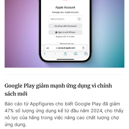
Google Play giảm mạnh ứng dụng vì chính
sách mới
Báo cáo từ Appfigures cho biết Google Play đã giảm
47% số lượng ứng dụng kể từ đầu năm 2024, cho thấy
nỗ lực của hãng trong việc nâng cao chất lượng chợ
ứng dụng.