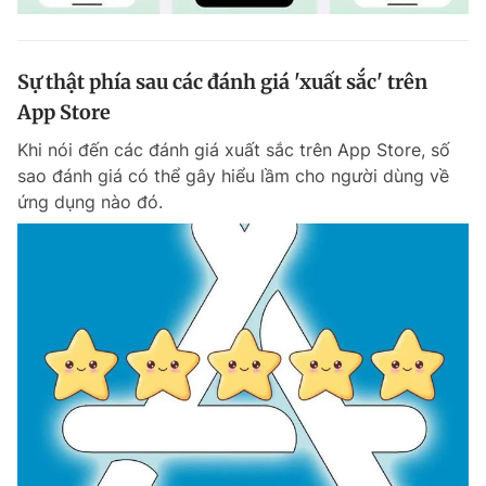
Sự thật phía sau các đánh giá 'xuất sắc' trên
App Store
Khi nói đến các đánh giá xuất sắc trên App Store, số
sao đánh giá có thể gây hiểu lầm cho người dùng về
ứng dụng nào đó.