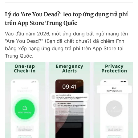
Lý do 'Are You Dead?' leo top ứng dụng trả phí
trên App Store Trung Quốc
Vào đầu năm 2026, một ứng dụng bất ngờ mang tên
"Are You Dead?" (Bạn đã chết chưa?) đã chiếm lĩnh
bảng xếp hạng ứng dụng trả phí trên App Store tại
Trung Quốc.