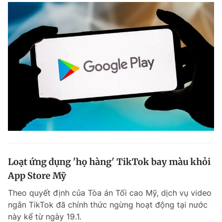
Loạt ứng dụng 'họ hàng' TikTok bay màu khỏi
App Store Mỹ
Theo quyết định của Tòa án Tối cao Mỹ, dịch vụ video
ngắn TikTok đã chính thức ngừng hoạt động tại nước
này kể từ ngày 19.1.