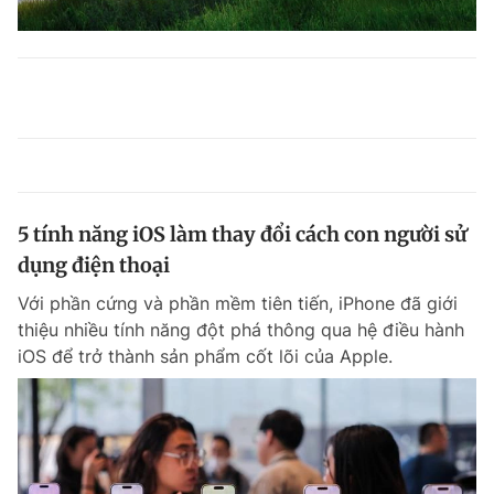
5 tính năng iOS làm thay đổi cách con người sử
dụng điện thoại
Với phần cứng và phần mềm tiên tiến, iPhone đã giới
thiệu nhiều tính năng đột phá thông qua hệ điều hành
iOS để trở thành sản phẩm cốt lõi của Apple.