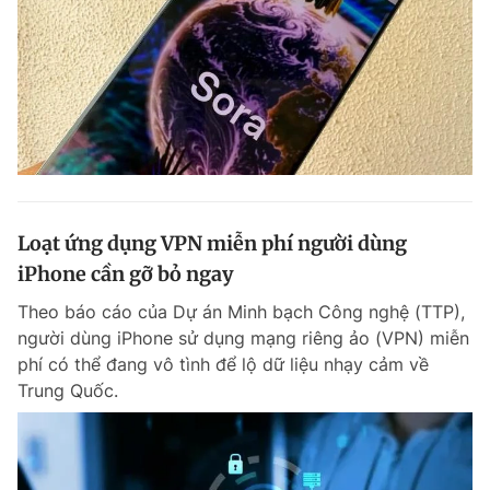
Loạt ứng dụng VPN miễn phí người dùng
iPhone cần gỡ bỏ ngay
Theo báo cáo của Dự án Minh bạch Công nghệ (TTP),
người dùng iPhone sử dụng mạng riêng ảo (VPN) miễn
phí có thể đang vô tình để lộ dữ liệu nhạy cảm về
Trung Quốc.