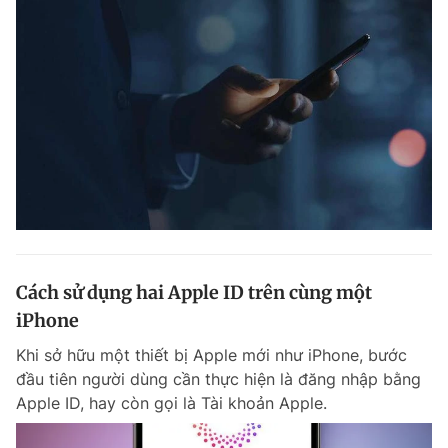
Cách sử dụng hai Apple ID trên cùng một
iPhone
Khi sở hữu một thiết bị Apple mới như iPhone, bước
đầu tiên người dùng cần thực hiện là đăng nhập bằng
Apple ID, hay còn gọi là Tài khoản Apple.