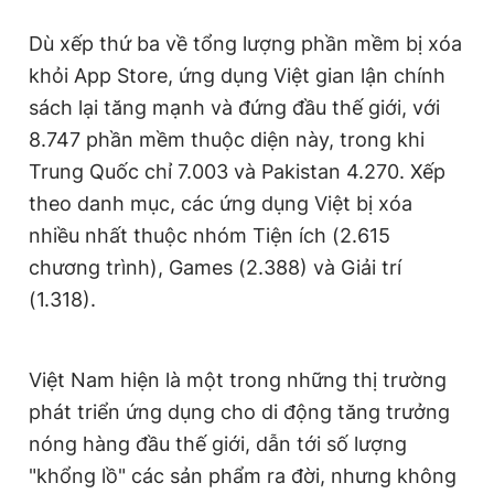
Dù xếp thứ ba về tổng lượng phần mềm bị xóa
khỏi App Store, ứng dụng Việt gian lận chính
sách lại tăng mạnh và đứng đầu thế giới, với
8.747 phần mềm thuộc diện này, trong khi
Trung Quốc chỉ 7.003 và Pakistan 4.270. Xếp
theo danh mục, các ứng dụng Việt bị xóa
nhiều nhất thuộc nhóm Tiện ích (2.615
chương trình), Games (2.388) và Giải trí
(1.318).
Việt Nam hiện là một trong những thị trường
phát triển ứng dụng cho di động tăng trưởng
nóng hàng đầu thế giới, dẫn tới số lượng
"khổng lồ" các sản phẩm ra đời, nhưng không