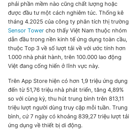
phải phần mềm nào cũng chất lượng hoặc
được đầu tư một cách nghiêm túc. Thống kê
tháng 4.2025 của công ty phân tích thị trường
Sensor Tower
cho thấy Việt Nam thuộc nhóm
dẫn đầu trong nền kinh tế ứng dụng toàn cầu,
thuộc Top 3 về số lượt tải về với ước tính hơn
1.000 nhà phát hành, trên 100.000 lao động
Việt đang cống hiến ở lĩnh vực này.
Trên App Store hiện có hơn 1,9 triệu ứng dụng
đến từ 51,76 triệu nhà phát triển, tăng 4,89%
so với cùng kỳ, thu hút trung bình trên 813,11
triệu lượt người dùng truy cập mỗi tuần. Trung
bình, cứ 7 ngày có khoảng 839,27 triệu lượt tải
ứng dụng về thiết bị di động.