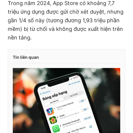
Trong năm 2024, App Store có khoảng 7,7
triệu ứng dụng được gửi chờ xét duyệt, nhưng
gần 1/4 số này (tương đương 1,93 triệu phần
mềm) bị từ chối và không được xuất hiện trên
nền tảng.
Tin liên quan