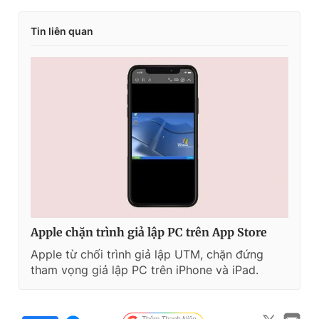
Tin liên quan
Apple chặn trình giả lập PC trên App Store
Apple từ chối trình giả lập UTM, chặn đứng
tham vọng giả lập PC trên iPhone và iPad.