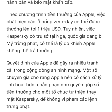
hành bản vá bảo mật khẩn cấp.
Theo chương trình tiền thưởng của Apple, việc
phát hiện các lỗ hổng zero-day có thể được
thưởng lên tới 1 triệu USD. Tuy nhiên, việc
Kaspersky có trụ sở tại Nga, quốc gia đang bị
Mỹ trừng phạt, có thể là lý do khiến Apple
không thể trả thưởng.
Quyết định của Apple đã gây ra nhiều tranh
cãi trong cộng đồng an ninh mạng. Một số
chuyên gia cho rằng Apple nên có cách xử lý
linh hoạt hơn, chẳng hạn như quyên góp số
tiền thưởng cho một tổ chức từ thiện thay
mặt Kaspersky, để không vi phạm các lệnh
trừng phạt.