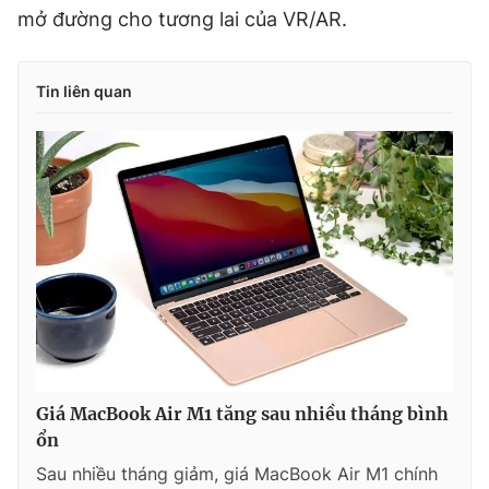
mở đường cho tương lai của VR/AR.
Tin liên quan
Giá MacBook Air M1 tăng sau nhiều tháng bình
ổn
Sau nhiều tháng giảm, giá MacBook Air M1 chính