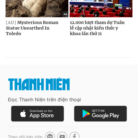
Đọc Thanh Niên trên điện thoại
Theo dõi báo trên