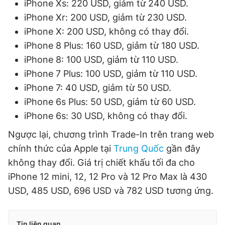
iPhone Xs: 220 USD, giảm từ 240 USD.
iPhone Xr: 200 USD, giảm từ 230 USD.
iPhone X: 200 USD, không có thay đổi.
iPhone 8 Plus: 160 USD, giảm từ 180 USD.
iPhone 8: 100 USD, giảm từ 110 USD.
iPhone 7 Plus: 100 USD, giảm từ 110 USD.
iPhone 7: 40 USD, giảm từ 50 USD.
iPhone 6s Plus: 50 USD, giảm từ 60 USD.
iPhone 6s: 30 USD, không có thay đổi.
Ngược lại, chương trình Trade-In trên trang web
chính thức của Apple tại
Trung Quốc
gần đây
không thay đổi. Giá trị chiết khấu tối đa cho
iPhone 12 mini, 12, 12 Pro và 12 Pro Max là 430
USD, 485 USD, 696 USD và 782 USD tương ứng.
Tin liên quan