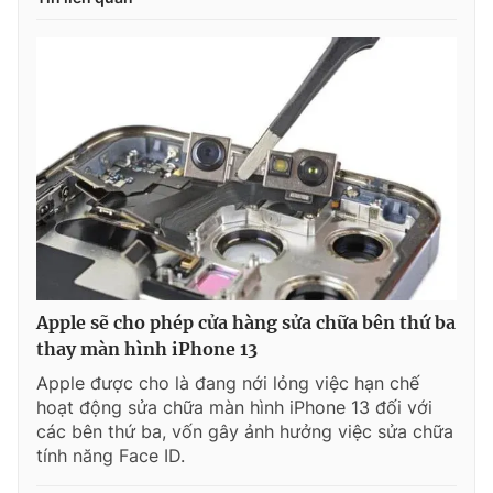
Apple sẽ cho phép cửa hàng sửa chữa bên thứ ba
thay màn hình iPhone 13
Apple được cho là đang nới lỏng việc hạn chế
hoạt động sửa chữa màn hình iPhone 13 đối với
các bên thứ ba, vốn gây ảnh hưởng việc sửa chữa
tính năng Face ID.