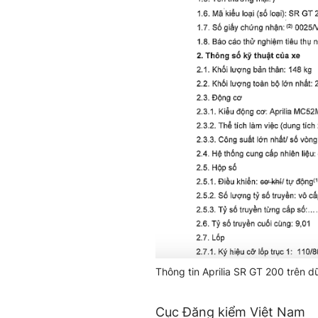
Thông tin Aprilia SR GT 200 trên 
Cục Đăng kiểm Việt Nam