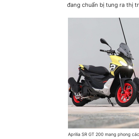
đang chuẩn bị tung ra thị 
Aprilia SR GT 200 mang phong các