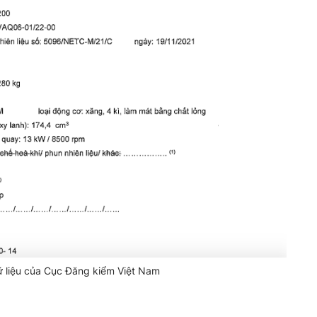
dữ liệu của Cục Đăng kiểm Việt Nam