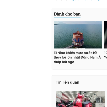
Tin liên quan