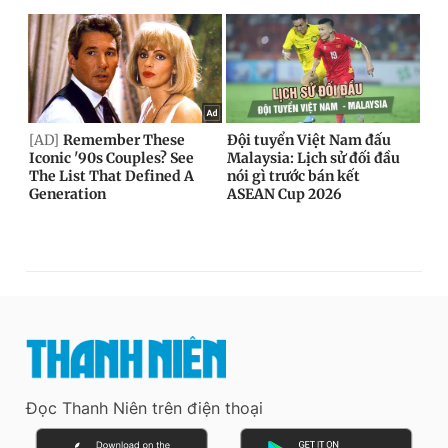
Đọc Thanh Niên trên điện thoại