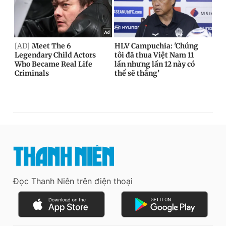
Đọc Thanh Niên trên điện thoại