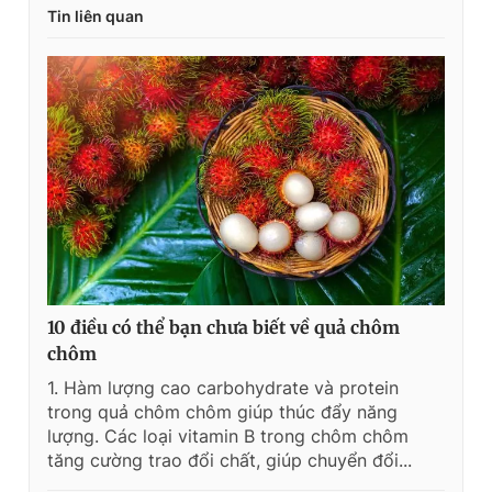
Tin liên quan
10 điều có thể bạn chưa biết về quả chôm
chôm
1. Hàm lượng cao carbohydrate và protein
trong quả chôm chôm giúp thúc đẩy năng
lượng. Các loại vitamin B trong chôm chôm
tăng cường trao đổi chất, giúp chuyển đổi...