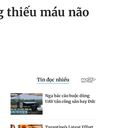
ng thiếu máu não