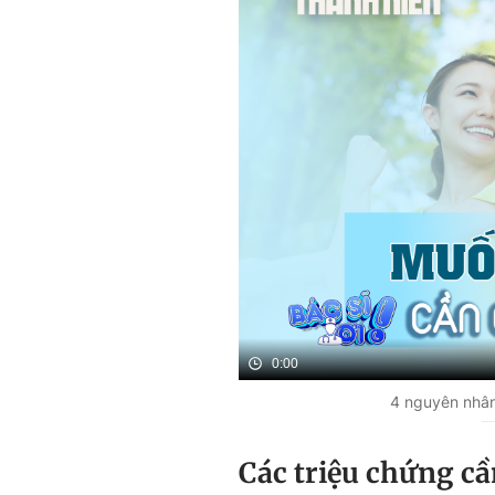
0:00
4 nguyên nhân 
Các triệu chứng cầ