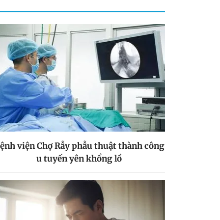
ệnh viện Chợ Rẫy phẫu thuật thành công
u tuyến yên khổng lồ