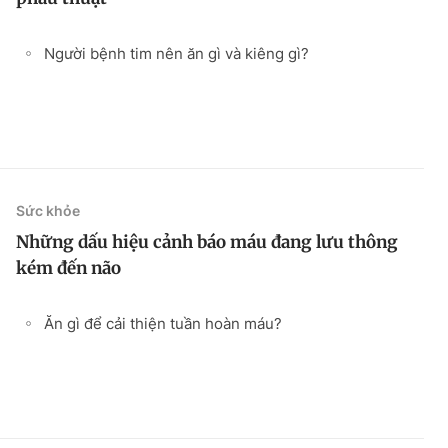
Người bệnh tim nên ăn gì và kiêng gì?
Sức khỏe
Những dấu hiệu cảnh báo máu đang lưu thông
kém đến não
Ăn gì để cải thiện tuần hoàn máu?