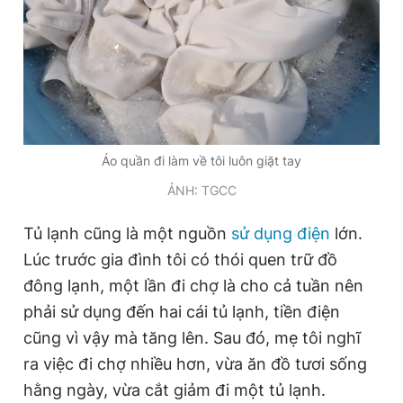
Áo quần đi làm về tôi luôn giặt tay
ẢNH: TGCC
Tủ lạnh cũng là một nguồn
sử dụng điện
lớn.
Lúc trước gia đình tôi có thói quen trữ đồ
đông lạnh, một lần đi chợ là cho cả tuần nên
phải sử dụng đến hai cái tủ lạnh, tiền điện
cũng vì vậy mà tăng lên. Sau đó, mẹ tôi nghĩ
ra việc đi chợ nhiều hơn, vừa ăn đồ tươi sống
hằng ngày, vừa cắt giảm đi một tủ lạnh.