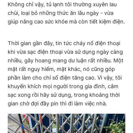
Không chỉ vậy, tủ lạnh tôi thường xuyên lau
chùi, loại bỏ những thức ăn lâu ngày - vừa
giúp nâng cao sức khỏe mà còn tiết kiệm điện.
Thời gian gần đây, tin tức cháy nổ điện thoại
khi vừa sạc điện thoại vừa sử dụng ngày càng
nhiều, gây hoang mang dư luận rất nhiều. Một
mặt rất nguy hiểm, mặt khác, nó cũng góp
phần làm cho chỉ số điện tăng cao. Vì vậy, tôi
khuyến khích mọi người trong gia đình, cắm
sạc xong rồi hãy sử dụng, trong khoảng thời
gian chờ đợi đầy pin thì đi làm việc nhà.