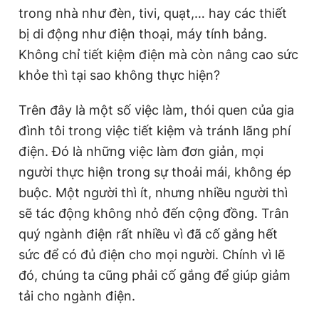
trong nhà như đèn, tivi, quạt,… hay các thiết
bị di động như điện thoại, máy tính bảng.
Không chỉ tiết kiệm điện mà còn nâng cao sức
khỏe thì tại sao không thực hiện?
Trên đây là một số việc làm, thói quen của gia
đình tôi trong việc tiết kiệm và tránh lãng phí
điện. Đó là những việc làm đơn giản, mọi
người thực hiện trong sự thoải mái, không ép
buộc. Một người thì ít, nhưng nhiều người thì
sẽ tác động không nhỏ đến cộng đồng. Trân
quý ngành điện rất nhiều vì đã cố gắng hết
sức để có đủ điện cho mọi người. Chính vì lẽ
đó, chúng ta cũng phải cố gắng để giúp giảm
tải cho ngành điện.