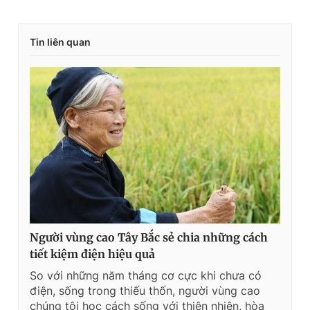
Tin liên quan
Người vùng cao Tây Bắc sẻ chia những cách
tiết kiệm điện hiệu quả
So với những năm tháng cơ cực khi chưa có
điện, sống trong thiếu thốn, người vùng cao
chúng tôi học cách sống với thiên nhiên, hòa