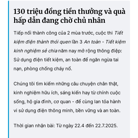
130 triệu đồng tiền thưởng và quà
hấp dẫn đang chờ chủ nhân
Tiếp nối thành công của 2 mùa trước, cuộc thi
Tiết
kiệm điện thành thói quen
lần 3
An toàn - Tiết kiệm
kinh nghiệm sẻ chia
năm nay mở rộng thông điệp:
Sử dụng điện tiết kiệm, an toàn để ngăn ngừa tai
nạn, phòng chống cháy nổ.
Chúng tôi tìm kiếm những câu chuyện chân thật,
kinh nghiệm hữu ích, sáng kiến hay từ chính cuộc
sống, hộ gia đình, cơ quan - để cùng lan tỏa hành
vi sử dụng điện thông minh, bền vững và an toàn.
Thời gian nhận bài: Từ ngày 22.4 đến 22.7.2025.