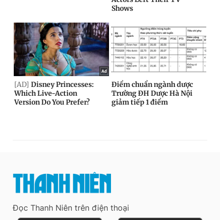
Đọc Thanh Niên trên điện thoại