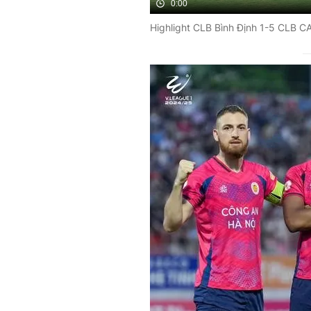
0:00
Highlight CLB Bình Định 1-5 CLB C