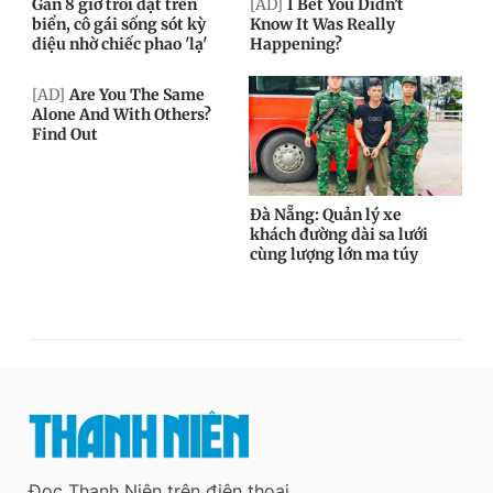
Đọc Thanh Niên trên điện thoại