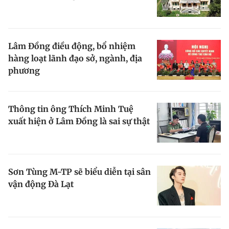
Lâm Đồng điều động, bổ nhiệm
hàng loạt lãnh đạo sở, ngành, địa
phương
Thông tin ông Thích Minh Tuệ
xuất hiện ở Lâm Đồng là sai sự thật
Sơn Tùng M-TP sẽ biểu diễn tại sân
vận động Đà Lạt