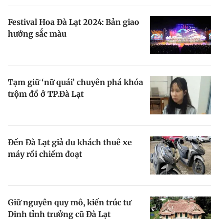
Festival Hoa Đà Lạt 2024: Bản giao
hưởng sắc màu
Tạm giữ ‘nữ quái’ chuyên phá khóa
trộm đồ ở TP.Đà Lạt
Đến Đà Lạt giả du khách thuê xe
máy rồi chiếm đoạt
Giữ nguyên quy mô, kiến trúc tư
Dinh tỉnh trưởng cũ Đà Lạt