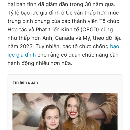
hại bạn tình đã giảm dần trong 30 năm qua.
Tỷ lệ bạo lực gia đình ở Úc vẫn thấp hơn mức
trung bình chung của các thành viên Tổ chức
Hợp tác và Phát triển Kinh tế (OECD) cũng
như thấp hơn Anh, Canada và Mỹ, theo dữ liệu
năm 2023. Tuy nhiên, các tổ chức chống
bạo
lực gia đình
cho rằng cơ quan chức năng cần
hành động nhiều hơn nữa.
Tin liên quan