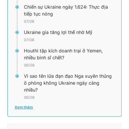
Chiến sự Ukraine ngày 1.624: Thực địa
tiếp tục nóng
07/08
Ukraine gia tăng lợi thế nhờ Mỹ
07/08
Houthi tập kích doanh trại ở Yemen,
nhiều binh sĩ chết?
06/08
Vì sao tên lửa đạn đạo Nga xuyên thủng
ô phòng không Ukraine ngày càng
nhiều?
06/08
Xem thêm