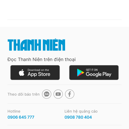
Đọc Thanh Niên trên điện thoại
Theo dõi báo trên
Hotline
Liên hệ quảng cáo
0906 645 777
0908 780 404