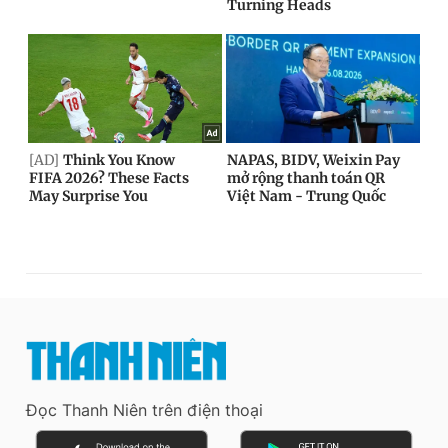
Đọc Thanh Niên trên điện thoại