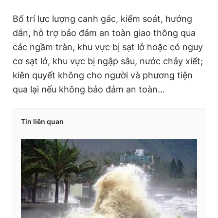
Bố trí lực lượng canh gác, kiểm soát, hướng
dẫn, hỗ trợ bảo đảm an toàn giao thông qua
các ngầm tràn, khu vực bị sạt lở hoặc có nguy
cơ sạt lở, khu vực bị ngập sâu, nước chảy xiết;
kiên quyết không cho người và phương tiện
qua lại nếu không bảo đảm an toàn…
Tin liên quan