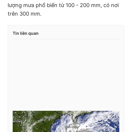
lượng mưa phổ biến từ 100 - 200 mm, có nơi
trên 300 mm.
Tin liên quan